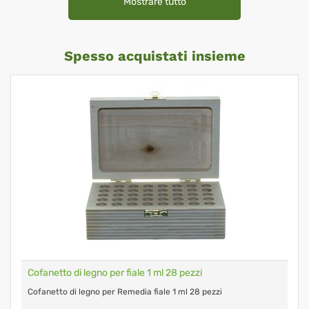
Mostrare tutto
Spesso acquistati insieme
Cofanetto di legno per fiale 1 ml 28 pezzi
Cofanetto di legno per Remedia fiale 1 ml 28 pezzi