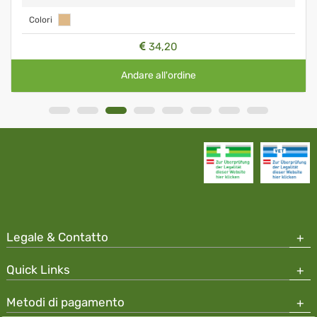
Colori
34,20
Andare all'ordine
Legale & Contatto
Quick Links
Metodi di pagamento