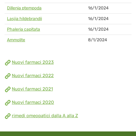
Dillenia ptempoda
16/1/2024
Lasjia hildebrandii
16/1/2024
Phaleria capitata
16/1/2024
Ammolite
8/1/2024
Nuovi farmaci 2023
Nuovi farmaci 2022
Nuovi farmaci 2021
Nuovi farmaci 2020
rimedi omeopatici dalla A alla Z