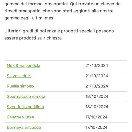
gamma dei farmaci omeopatici. Qui trovate un elenco dei
rimedi omeopatici che sono stati aggiunti alla nostra
gamma negli ultimi mesi.
Ulteriori gradi di potenza e prodotti speciali possono
essere prodotti su richiesta.
Melothria pendula
21/10/2024
Sicyos edulis
21/10/2024
Ruellia simplex
21/10/2024
Spermacoce remota
18/10/2024
Synedrella nodiflora
18/10/2024
Calathea lutea
17/10/2024
Bonnaya antipoda
17/10/2024