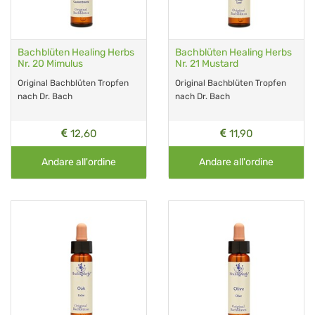
Bachblüten Healing Herbs
Bachblüten Healing Herbs
Nr. 20 Mimulus
Nr. 21 Mustard
Original Bachblüten Tropfen
Original Bachblüten Tropfen
nach Dr. Bach
nach Dr. Bach
12,60
11,90
Andare all'ordine
Andare all'ordine