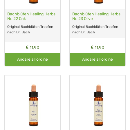
Bachblüten Healing Herbs
Bachblüten Healing Herbs
Nr. 22 Oak
Nr. 23 Olive
Original Bachblüten Tropfen
Original Bachblüten Tropfen
nach Dr. Bach
nach Dr. Bach
11,90
11,90
Andare all'ordine
Andare all'ordine