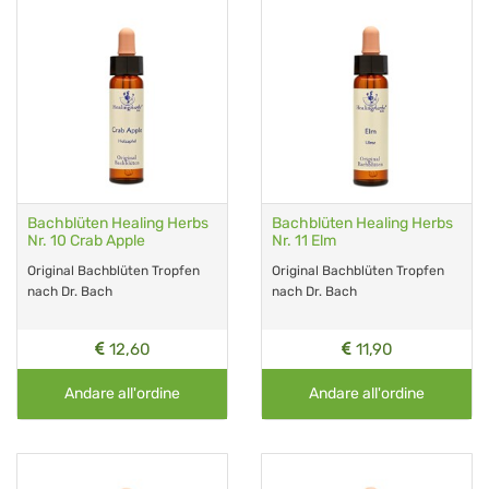
Bachblüten Healing Herbs
Bachblüten Healing Herbs
Nr. 10 Crab Apple
Nr. 11 Elm
Original Bachblüten Tropfen
Original Bachblüten Tropfen
nach Dr. Bach
nach Dr. Bach
12,60
11,90
Andare all'ordine
Andare all'ordine