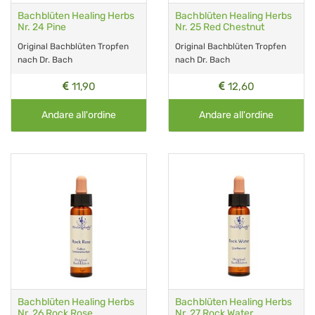
Bachblüten Healing Herbs
Bachblüten Healing Herbs
Nr. 24 Pine
Nr. 25 Red Chestnut
Original Bachblüten Tropfen
Original Bachblüten Tropfen
nach Dr. Bach
nach Dr. Bach
11,90
12,60
Andare all'ordine
Andare all'ordine
Bachblüten Healing Herbs
Bachblüten Healing Herbs
Nr. 26 Rock Rose
Nr. 27 Rock Water