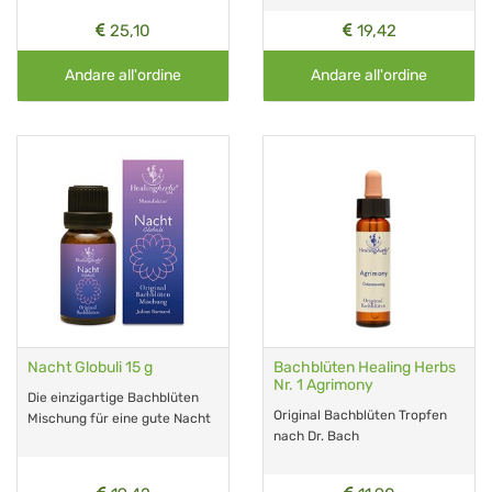
25,10
19,42
Andare all'ordine
Andare all'ordine
Nacht Globuli 15 g
Bachblüten Healing Herbs
Nr. 1 Agrimony
Die einzigartige Bachblüten
Original Bachblüten Tropfen
Mischung für eine gute Nacht
nach Dr. Bach