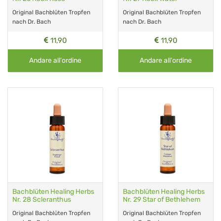
Original Bachblüten Tropfen
Original Bachblüten Tropfen
nach Dr. Bach
nach Dr. Bach
11,90
11,90
Andare all'ordine
Andare all'ordine
Bachblüten Healing Herbs
Bachblüten Healing Herbs
Nr. 28 Scleranthus
Nr. 29 Star of Bethlehem
Original Bachblüten Tropfen
Original Bachblüten Tropfen