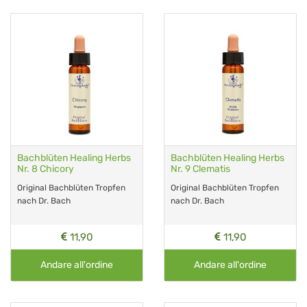
Bachblüten Healing Herbs
Bachblüten Healing Herbs
Nr. 8 Chicory
Nr. 9 Clematis
Original Bachblüten Tropfen
Original Bachblüten Tropfen
nach Dr. Bach
nach Dr. Bach
11,90
11,90
Andare all'ordine
Andare all'ordine