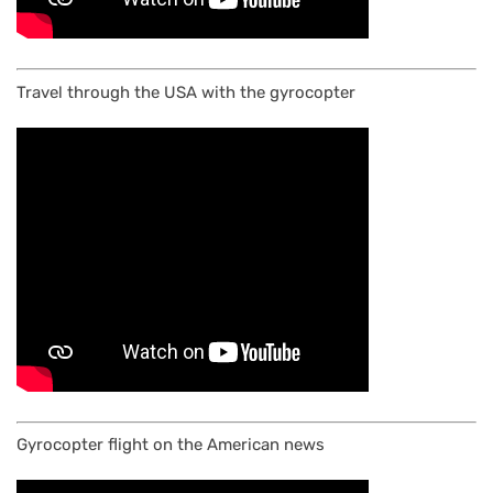
Travel through the USA with the gyrocopter
Gyrocopter flight on the American news