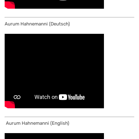
Aurum Hahnemanni (Deutsch)
Aurum Hahnemanni (English)