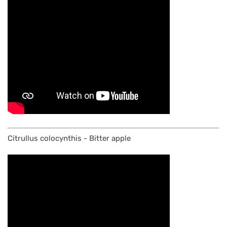
Citrullus colocynthis - Bitter apple