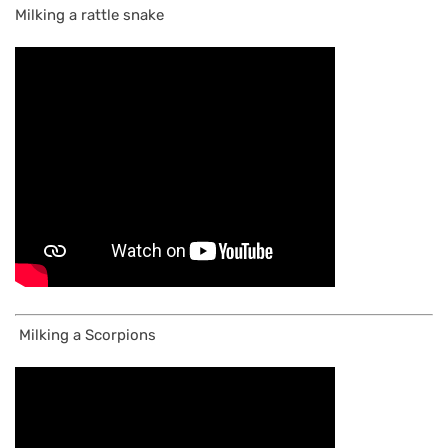
Milking a rattle snake
Milking a Scorpions