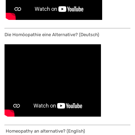
Die Homöopathie eine Alternative? (Deutsch)
Homeopathy an alternative? (English)