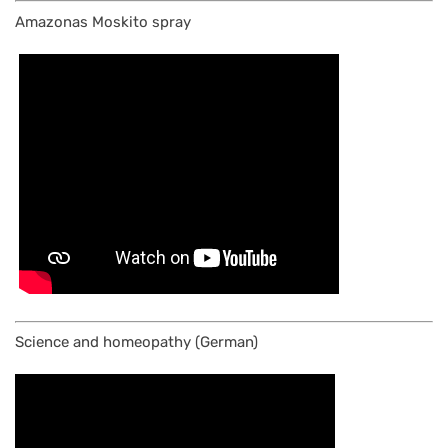
Amazonas Moskito spray
Science and homeopathy (German)