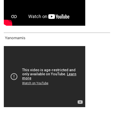
Yanomamis