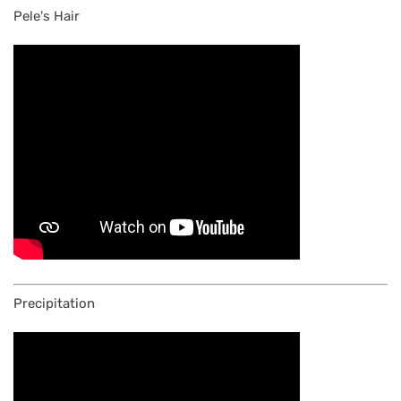
Pele's Hair
Precipitation