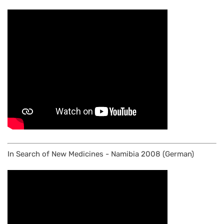
In Search of New Medicines - Namibia 2008 (German)