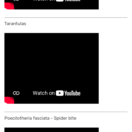
Tarantulas
Poecilotheria fasciata - Spider bite