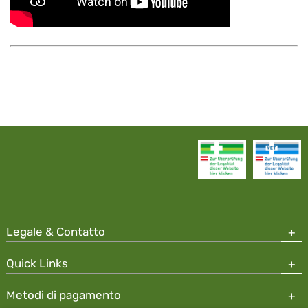
Legale & Contatto
Quick Links
Metodi di pagamento