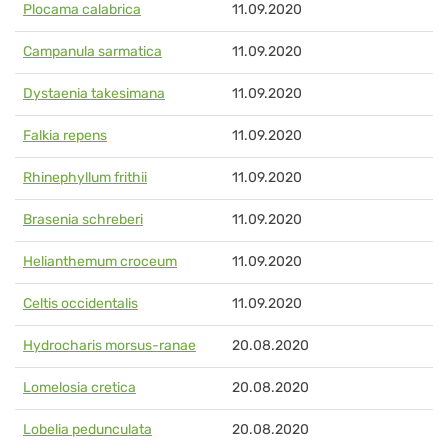
Plocama calabrica
11.09.2020
Campanula sarmatica
11.09.2020
Dystaenia takesimana
11.09.2020
Falkia repens
11.09.2020
Rhinephyllum frithii
11.09.2020
Brasenia schreberi
11.09.2020
Helianthemum croceum
11.09.2020
Celtis occidentalis
11.09.2020
Hydrocharis morsus-ranae
20.08.2020
Lomelosia cretica
20.08.2020
Lobelia pedunculata
20.08.2020