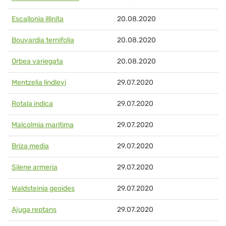
Escallonia illinita
20.08.2020
Bouvardia ternifolia
20.08.2020
Orbea variegata
20.08.2020
Mentzelia lindleyi
29.07.2020
Rotala indica
29.07.2020
Malcolmia maritima
29.07.2020
Briza media
29.07.2020
Silene armeria
29.07.2020
Waldsteinia geoides
29.07.2020
Ajuga reptans
29.07.2020