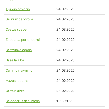
Tigridia pavonia
24.09.2020
Selinum carvifolia
24.09.2020
Costus scaber
24.09.2020
Zapoteca portoricensis
24.09.2020
Cestrum elegans
24.09.2020
Basella alba
24.09.2020
Cuminum cyminum
24.09.2020
Mazus reptans
24.09.2020
Costus dirzoi
24.09.2020
Calocedrus decurrens
11.09.2020