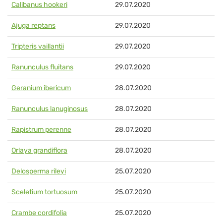
Calibanus hookeri
29.07.2020
Ajuga reptans
29.07.2020
Tripteris vaillantii
29.07.2020
Ranunculus fluitans
29.07.2020
Geranium ibericum
28.07.2020
Ranunculus lanuginosus
28.07.2020
Rapistrum perenne
28.07.2020
Orlaya grandiflora
28.07.2020
Delosperma rileyi
25.07.2020
Sceletium tortuosum
25.07.2020
Crambe cordifolia
25.07.2020