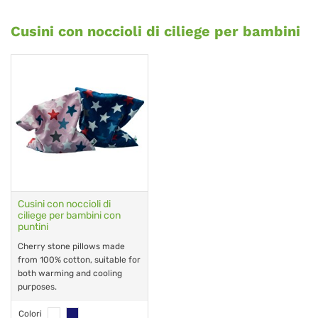
Cusini con noccioli di ciliege per bambini
Cusini con noccioli di
ciliege per bambini con
puntini
Cherry stone pillows made
from 100% cotton, suitable for
both warming and cooling
purposes.
Colori