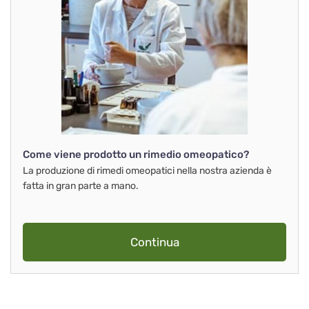
Come viene prodotto un rimedio omeopatico?
La produzione di rimedi omeopatici nella nostra azienda è
fatta in gran parte a mano.
Continua