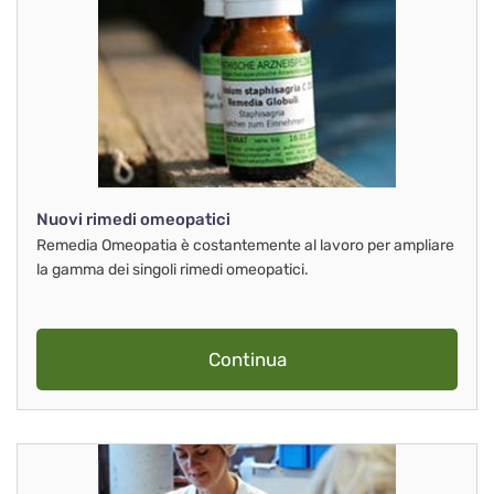
Nuovi rimedi omeopatici
Remedia Omeopatia è costantemente al lavoro per ampliare
la gamma dei singoli rimedi omeopatici.
Continua