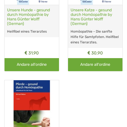
Unsere Hunde - gesund
Unsere Katze - gesund
durch Homöopathie by
durch Homöopathie by
Hans Günter Wolff
Hans Günter Wolff
(German)
(German)
Heilfibel eines Tierarztes
Homöopathie - Die sanfte
Hilfe für Samtpfoten. Heilfibel
eines Tierarztes.
31,90
30,90
Andare all'ordine
Andare all'ordine