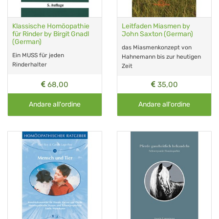
Klassische Homöopathie
Leitfaden Miasmen by
für Rinder by Birgit Gnadl
John Saxton (German)
(German)
das Miasmenkonzept von
Ein MUSS für jeden
Hahnemann bis zur heutigen
Rinderhalter
Zeit
68,00
35,00
Andare all'ordine
Andare all'ordine