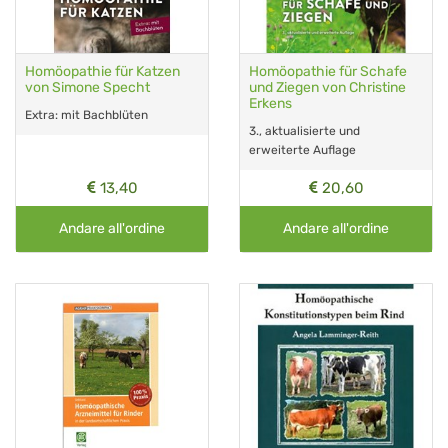
Homöopathie für Katzen
Homöopathie für Schafe
von Simone Specht
und Ziegen von Christine
Erkens
Extra: mit Bachblüten
3., aktualisierte und
erweiterte Auflage
13,40
20,60
Andare all'ordine
Andare all'ordine