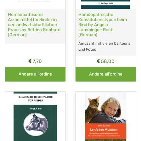
Homöopathische
Homöopathische
Arzneimittel für Rinder in
Konstitutionstypen beim
der landwirtschaftlichen
Rind by Angela
Praxis by Bettina Gebhard
Lamminger-Reith
(German)
(German)
Amüsant mit vielen Cartoons
und Fotos
7,70
58,00
Andare all'ordine
Andare all'ordine