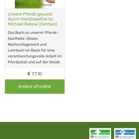
Unsere Pferde gesund
durch Homöopathie by
Michael Rakow (German)
Das Buch zu unserer Pferde-
Apotheke: Dieses
Nachschlagewerk und
Lehrbuch ist Basis für eine
verantwortungsvolle Arbeit im
Pferdestall und auf der Weide.
77,10
Andare all'ordine