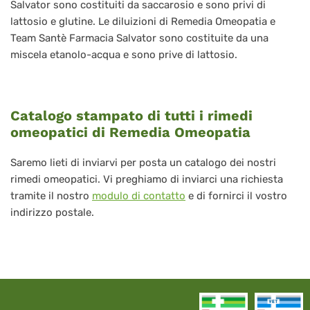
Salvator sono costituiti da saccarosio e sono privi di
lattosio e glutine. Le diluizioni di Remedia Omeopatia e
Team Santè Farmacia Salvator sono costituite da una
miscela etanolo-acqua e sono prive di lattosio.
Catalogo stampato di tutti i rimedi
omeopatici di Remedia Omeopatia
Saremo lieti di inviarvi per posta un catalogo dei nostri
rimedi omeopatici. Vi preghiamo di inviarci una richiesta
tramite il nostro
modulo di contatto
e di fornirci il vostro
indirizzo postale.