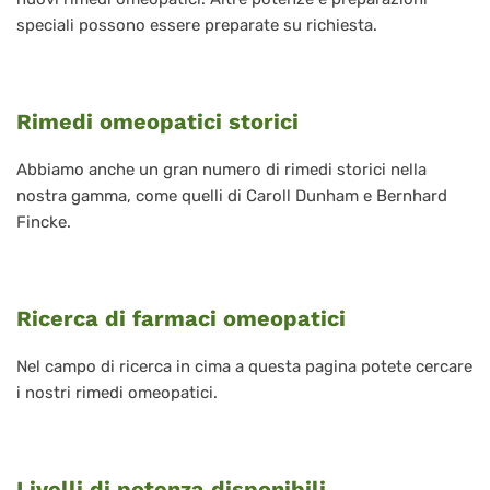
speciali possono essere preparate su richiesta.
Rimedi omeopatici storici
Abbiamo anche un gran numero di rimedi storici nella
nostra gamma, come quelli di Caroll Dunham e Bernhard
Fincke.
Ricerca di farmaci omeopatici
Nel campo di ricerca in cima a questa pagina potete cercare
i nostri rimedi omeopatici.
Livelli di potenza disponibili