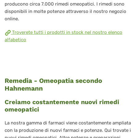
producono circa 7.000 rimedi omeopatici. I rimedi sono
disponibili in molte potenze attraverso il nostro negozio
online.
Troverete tutti i prodotti in stock nel nostro elenco
alfabetico
Remedia - Omeopatia secondo
Hahnemann
Creiamo costantemente nuovi rimedi
omeopatici
La nostra gamma di farmaci viene costantemente ampliata
con la produzione di nuovi farmaci e potenze. Qui trovate i
nuovi rimedi omeopatici. Altre potenze e preparazioni