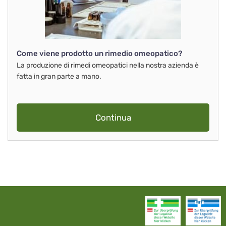
Come viene prodotto un rimedio omeopatico?
La produzione di rimedi omeopatici nella nostra azienda è
fatta in gran parte a mano.
Continua