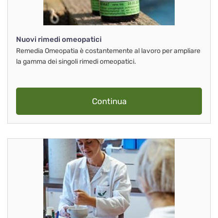
Nuovi rimedi omeopatici
Remedia Omeopatia è costantemente al lavoro per ampliare
la gamma dei singoli rimedi omeopatici.
Continua