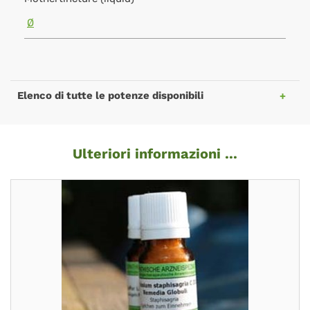
Ø
Elenco di tutte le potenze disponibili
Ulteriori informazioni ...