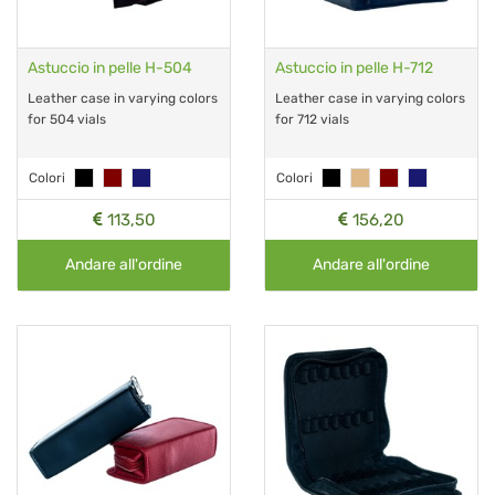
Astuccio in pelle H-504
Astuccio in pelle H-712
Leather case in varying colors
Leather case in varying colors
for 504 vials
for 712 vials
Colori
Colori
113,50
156,20
Andare all'ordine
Andare all'ordine