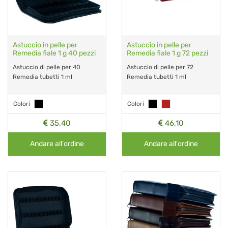
Astuccio in pelle per
Astuccio in pelle per
Remedia fiale 1 g 40 pezzi
Remedia fiale 1 g 72 pezzi
Astuccio di pelle per 40
Astuccio di pelle per 72
Remedia tubetti 1 ml
Remedia tubetti 1 ml
Colori
Colori
35,40
46,10
Andare all'ordine
Andare all'ordine