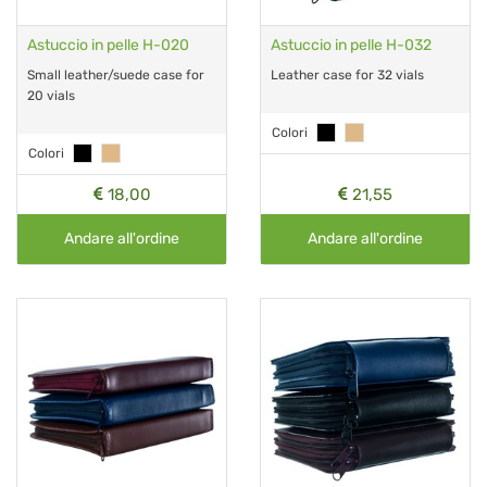
Astuccio in pelle H-020
Astuccio in pelle H-032
Small leather/suede case for
Leather case for 32 vials
20 vials
Colori
Colori
18,00
21,55
Andare all'ordine
Andare all'ordine