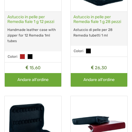
Astuccio in pelle per
Astuccio in pelle per
Remedia fiale 1 g 12 pezzi
Remedia fiale 1 g 28 pezzi
Handmade leather case with
Astuccio di pelle per 28
zipper for 12 Remedia 1ml
Remedia tubetti 1 ml
tubes
Colori
Colori
15,60
26,30
Andare all'ordine
Andare all'ordine