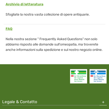
Archivio di letteratura
Sfogliate la nostra vasta collezione di opere antiquarie.
FAQ
Nella nostra sezione " Frequently Asked Questions" non solo
abbiamo risposto alle domande sull'omeopatia, ma troverete
anche informazioni sulla spedizione e sul nostro negozio online.
Legale & Contatto