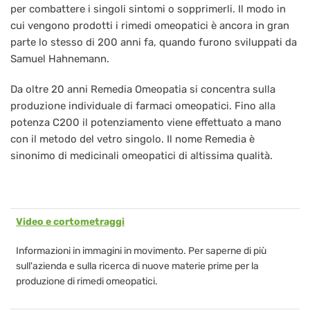
per combattere i singoli sintomi o sopprimerli. Il modo in
cui vengono prodotti i rimedi omeopatici è ancora in gran
parte lo stesso di 200 anni fa, quando furono sviluppati da
Samuel Hahnemann.
Da oltre 20 anni Remedia Omeopatia si concentra sulla
produzione individuale di farmaci omeopatici. Fino alla
potenza C200 il potenziamento viene effettuato a mano
con il metodo del vetro singolo. Il nome Remedia è
sinonimo di medicinali omeopatici di altissima qualità.
Video e cortometraggi
Informazioni in immagini in movimento. Per saperne di più
sull'azienda e sulla ricerca di nuove materie prime per la
produzione di rimedi omeopatici.