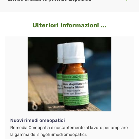
Ulteriori informazioni ...
Nuovi rimedi omeopatici
Remedia Omeopatia è costantemente al lavoro per ampliare
la gamma dei singoli rimedi omeopatici.