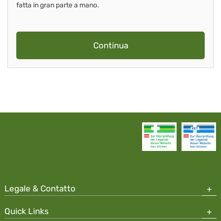
fatta in gran parte a mano.
Continua
Legale & Contatto
Quick Links