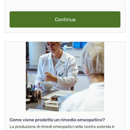
Continua
Come viene prodotto un rimedio omeopatico?
La produzione di rimedi omeopatici nella nostra azienda è