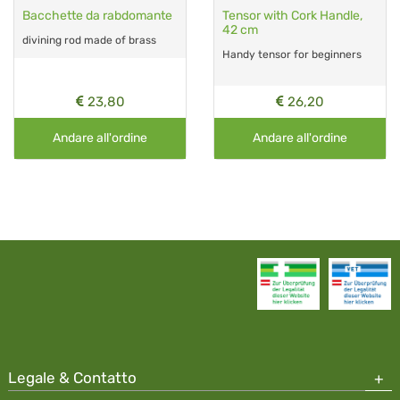
Bacchette da rabdomante
Tensor with Cork Handle,
42 cm
divining rod made of brass
Handy tensor for beginners
23,80
26,20
Andare all'ordine
Andare all'ordine
Legale & Contatto