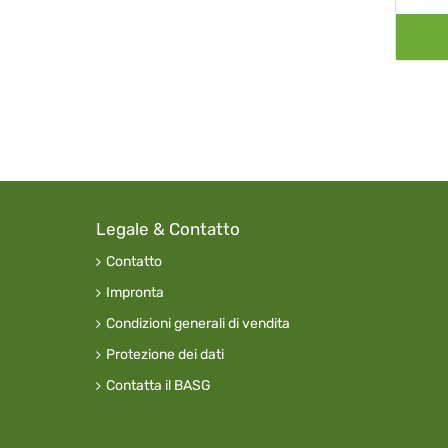
Legale & Contatto
Contatto
Impronta
Condizioni generali di vendita
Protezione dei dati
Contatta il BASG