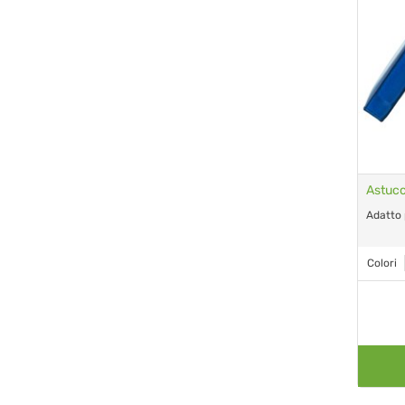
Astucc
Adatto 
Colori