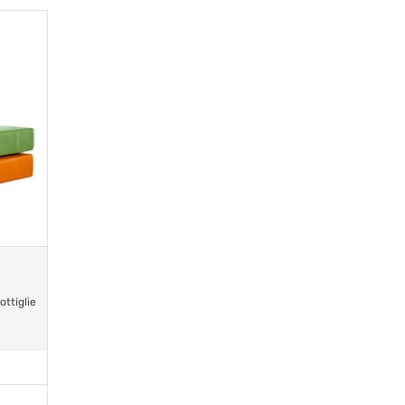
ottiglie