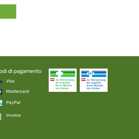
odi di pagamento
Visa
Mastercard
PayPal
Invoice