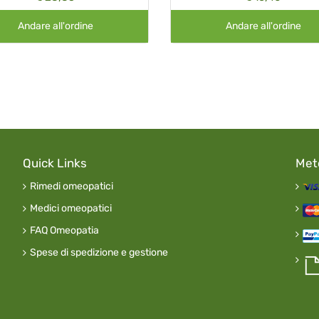
Andare all'ordine
Andare all'ordine
Quick Links
Met
Rimedi omeopatici
Medici omeopatici
FAQ Omeopatia
Spese di spedizione e gestione