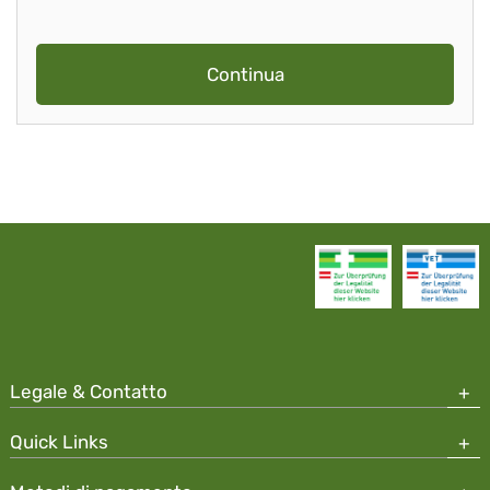
Continua
Legale & Contatto
Quick Links