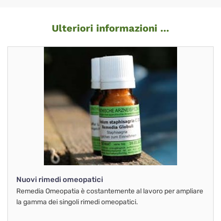
Ulteriori informazioni ...
Nuovi rimedi omeopatici
Remedia Omeopatia è costantemente al lavoro per ampliare
la gamma dei singoli rimedi omeopatici.