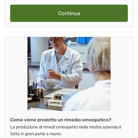
Continua
Come viene prodotto un rimedio omeopatico?
La produzione di rimedi omeopatici nella nostra azienda è
fatta in gran parte a mano.