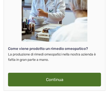
Come viene prodotto un rimedio omeopatico?
La produzione di rimedi omeopatici nella nostra azienda è
fatta in gran parte a mano.
Continua