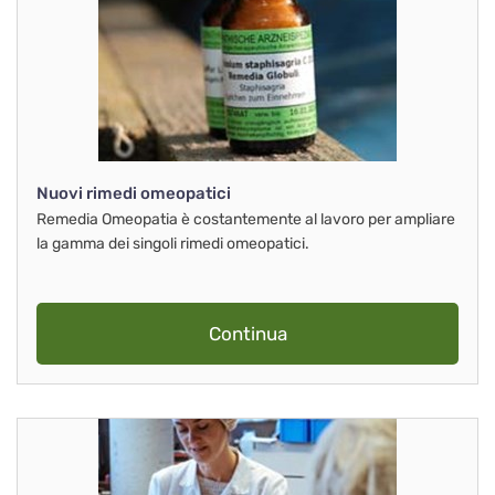
Nuovi rimedi omeopatici
Remedia Omeopatia è costantemente al lavoro per ampliare
la gamma dei singoli rimedi omeopatici.
Continua