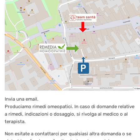
Invia una email.
Produciamo rimedi omeopatici. In caso di domande relative
a rimedi, indicazioni o dosaggio, si rivolga al medico o al
terapista.
Non esitate a contattarci per qualsiasi altra domanda o se