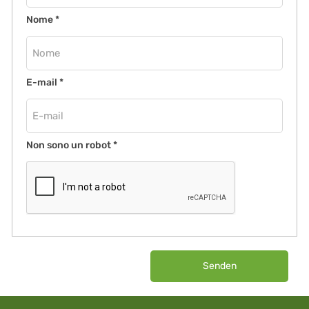
Nome
*
E-mail
*
Non sono un robot
*