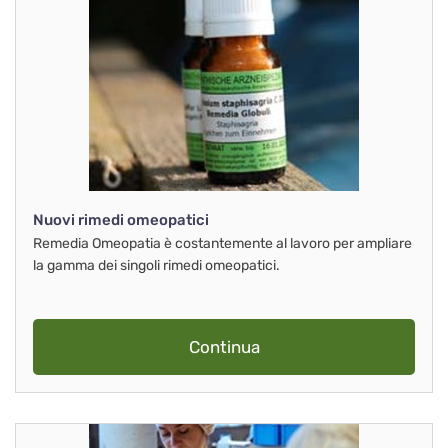
Nuovi rimedi omeopatici
Remedia Omeopatia è costantemente al lavoro per ampliare
la gamma dei singoli rimedi omeopatici.
Continua