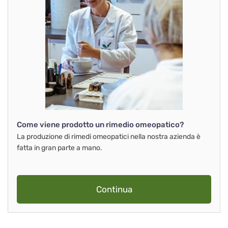
Come viene prodotto un rimedio omeopatico?
La produzione di rimedi omeopatici nella nostra azienda è
fatta in gran parte a mano.
Continua