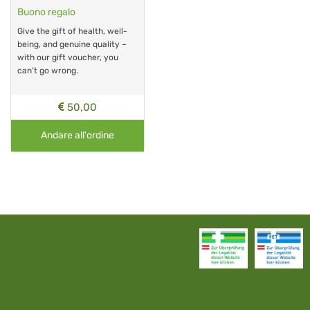
Buono regalo
Give the gift of health, well-
being, and genuine quality –
with our gift voucher, you
can’t go wrong.
50,00
Andare all'ordine