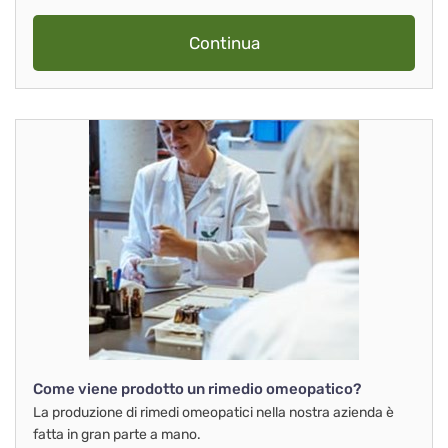
Continua
Come viene prodotto un rimedio omeopatico?
La produzione di rimedi omeopatici nella nostra azienda è
fatta in gran parte a mano.