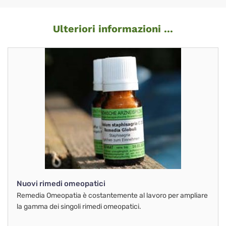
Ulteriori informazioni ...
Nuovi rimedi omeopatici
Remedia Omeopatia è costantemente al lavoro per ampliare
la gamma dei singoli rimedi omeopatici.