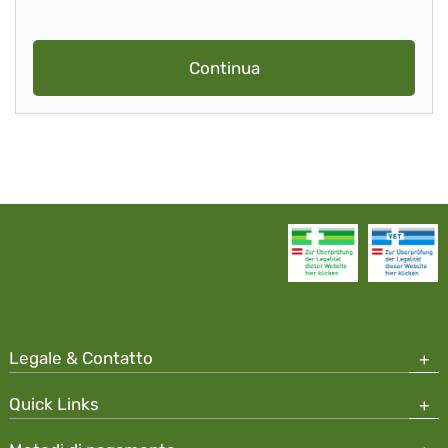
Continua
Legale & Contatto
Quick Links