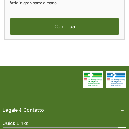
fatta in gran parte a mano.
Continua
Legale & Contatto
Quick Links