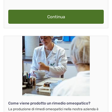
Continua
Come viene prodotto un rimedio omeopatico?
La produzione di rimedi omeopatici nella nostra azienda è