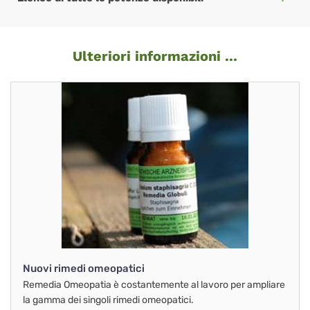
Ulteriori informazioni ...
Nuovi rimedi omeopatici
Remedia Omeopatia è costantemente al lavoro per ampliare
la gamma dei singoli rimedi omeopatici.