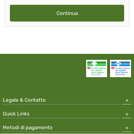
Continua
Legale & Contatto
Quick Links
Metodi di pagamento