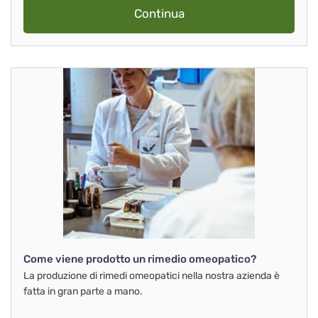
Continua
Come viene prodotto un rimedio omeopatico?
La produzione di rimedi omeopatici nella nostra azienda è
fatta in gran parte a mano.