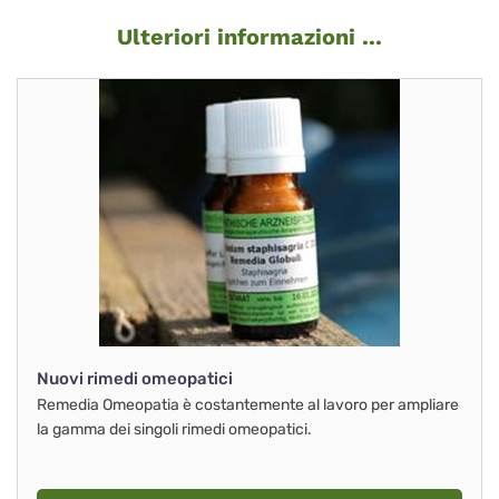
Ulteriori informazioni ...
Nuovi rimedi omeopatici
Remedia Omeopatia è costantemente al lavoro per ampliare
la gamma dei singoli rimedi omeopatici.