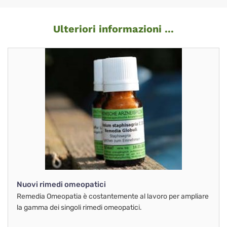
Ulteriori informazioni ...
Nuovi rimedi omeopatici
Remedia Omeopatia è costantemente al lavoro per ampliare
la gamma dei singoli rimedi omeopatici.