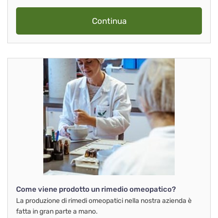
Continua
Come viene prodotto un rimedio omeopatico?
La produzione di rimedi omeopatici nella nostra azienda è
fatta in gran parte a mano.