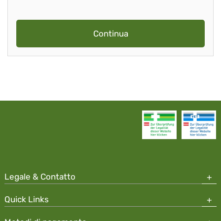
Continua
Legale & Contatto
Quick Links