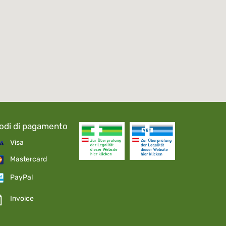
odi di pagamento
Visa
Mastercard
PayPal
Invoice