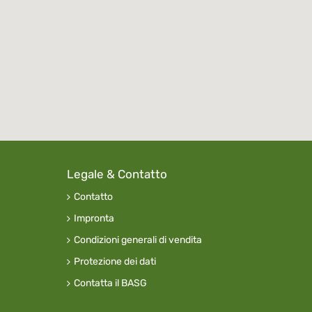
Legale & Contatto
Contatto
Impronta
Condizioni generali di vendita
Protezione dei dati
Contatta il BASG