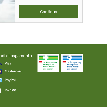
Continua
odi di pagamento
Visa
Mastercard
PayPal
Invoice