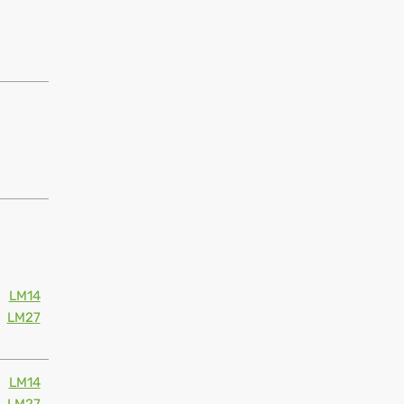
LM14
LM27
LM14