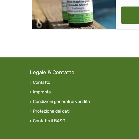
Legale & Contatto
Contatto
Impronta
Condizioni generali di vendita
Protezione dei dati
Contatta il BASG