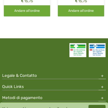
15,75
15,75
Andare all'ordine
Andare all'ordine
Legale & Contatto
Quick Links
Metodi di pagamento