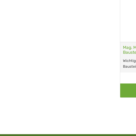
Mag. M
Bauste
Wichtig
Baustei