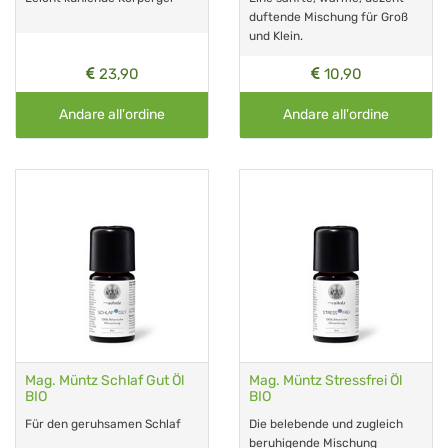
duftende Mischung für Groß
und Klein.
23,90
10,90
Andare all'ordine
Andare all'ordine
Mag. Müntz Schlaf Gut Öl
Mag. Müntz Stressfrei Öl
BIO
BIO
Für den geruhsamen Schlaf
Die belebende und zugleich
beruhigende Mischung