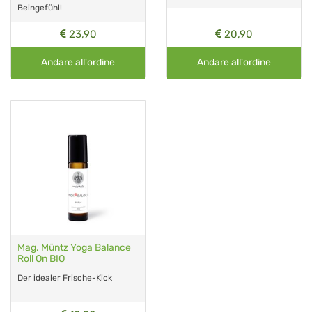
Beingefühl!
23,90
20,90
Andare all'ordine
Andare all'ordine
Mag. Müntz Yoga Balance
Roll On BIO
Der idealer Frische-Kick