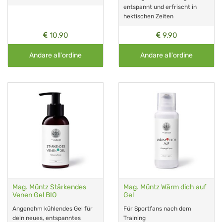
entspannt und erfrischt in
hektischen Zeiten
10,90
9,90
Andare all'ordine
Andare all'ordine
Mag. Müntz Stärkendes
Mag. Müntz Wärm dich auf
Venen Gel BIO
Gel
Angenehm kühlendes Gel für
Für Sportfans nach dem
dein neues, entspanntes
Training