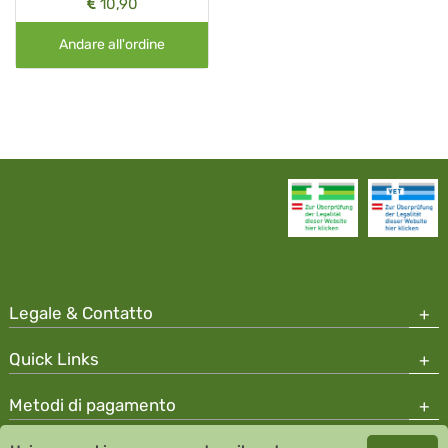
10,90
Andare all'ordine
Legale & Contatto
Quick Links
Metodi di pagamento