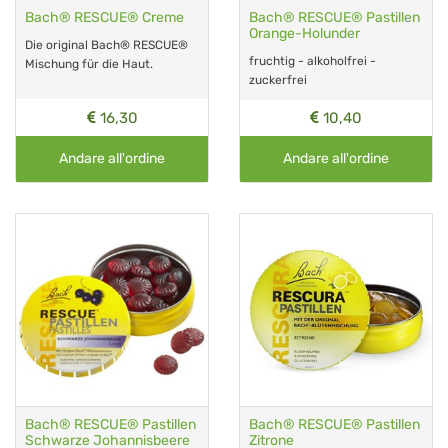
Bach® RESCUE® Creme
Bach® RESCUE® Pastillen
Orange-Holunder
Die original Bach® RESCUE®
fruchtig - alkoholfrei -
Mischung für die Haut.
zuckerfrei
16,30
10,40
Andare all'ordine
Andare all'ordine
Bach® RESCUE® Pastillen
Bach® RESCUE® Pastillen
Schwarze Johannisbeere
Zitrone