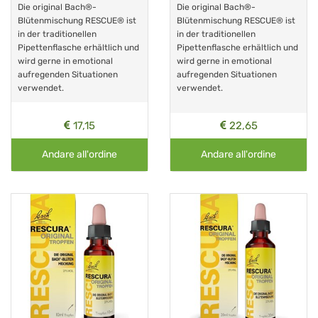
Die original Bach®-
Die original Bach®-
Blütenmischung RESCUE® ist
Blütenmischung RESCUE® ist
in der traditionellen
in der traditionellen
Pipettenflasche erhältlich und
Pipettenflasche erhältlich und
wird gerne in emotional
wird gerne in emotional
aufregenden Situationen
aufregenden Situationen
verwendet.
verwendet.
17,15
22,65
Andare all'ordine
Andare all'ordine