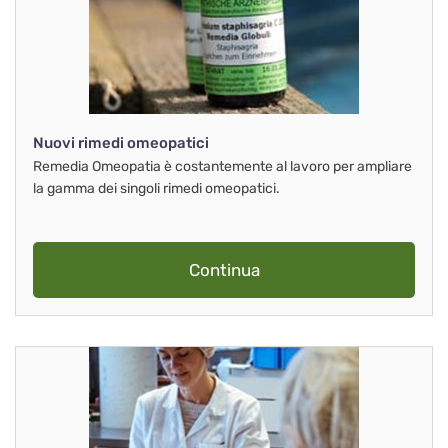
Nuovi rimedi omeopatici
Remedia Omeopatia è costantemente al lavoro per ampliare
la gamma dei singoli rimedi omeopatici.
Continua