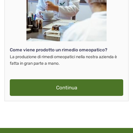
Come viene prodotto un rimedio omeopatico?
La produzione di rimedi omeopatici nella nostra azienda è
fatta in gran parte a mano.
Continua