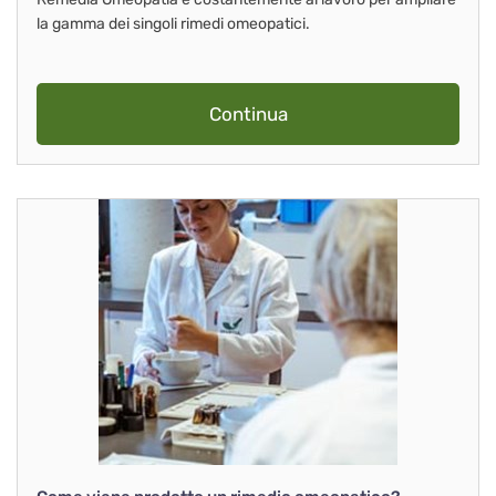
la gamma dei singoli rimedi omeopatici.
Continua