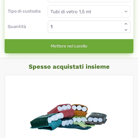
Tipo di custodia
Quantità
Mettere nel carello
Spesso acquistati insieme