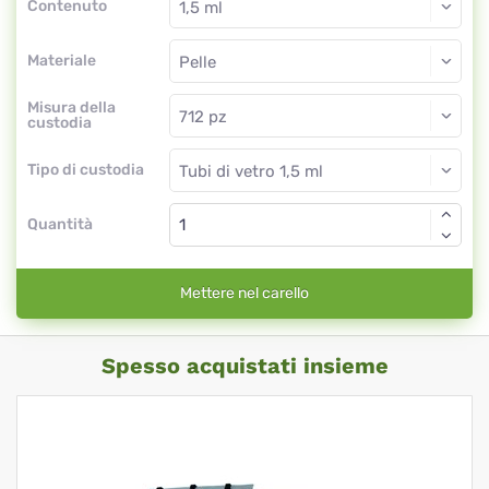
Contenuto
Materiale
Misura della
custodia
Tipo di custodia
Quantità
Mettere nel carello
Spesso acquistati insieme