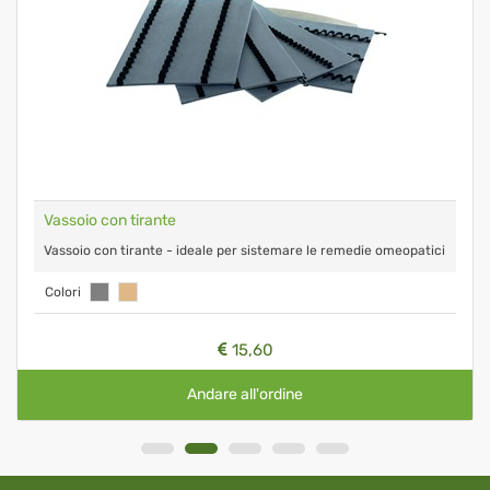
Vassoio con tirante
Vassoio con tirante - ideale per sistemare le remedie omeopatici
Colori
15,60
Andare all'ordine