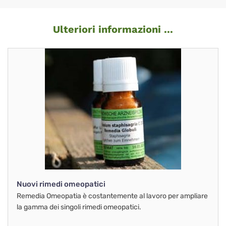
Ulteriori informazioni ...
Nuovi rimedi omeopatici
Remedia Omeopatia è costantemente al lavoro per ampliare
la gamma dei singoli rimedi omeopatici.