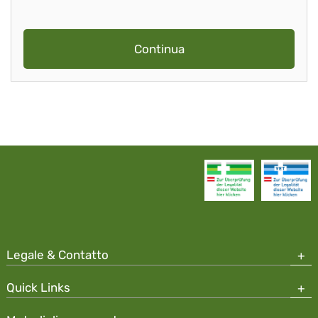
Continua
Legale & Contatto
Quick Links