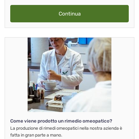
Continua
Come viene prodotto un rimedio omeopatico?
La produzione di rimedi omeopatici nella nostra azienda è
fatta in gran parte a mano.