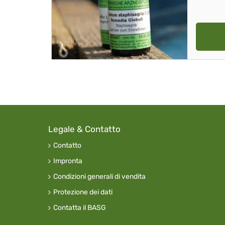
Legale & Contatto
Contatto
Impronta
Condizioni generali di vendita
Protezione dei dati
Contatta il BASG