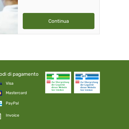
Continua
odi di pagamento
Visa
Mastercard
PayPal
Invoice