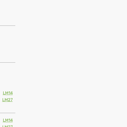
LM14
LM27
LM14