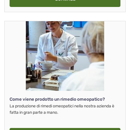
Come viene prodotto un rimedio omeopatico?
La produzione di rimedi omeopatici nella nostra azienda è
fatta in gran parte a mano.