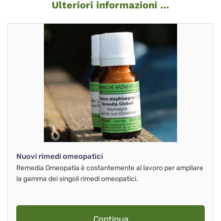
Ulteriori informazioni ...
Nuovi rimedi omeopatici
Remedia Omeopatia è costantemente al lavoro per ampliare
la gamma dei singoli rimedi omeopatici.
Continua