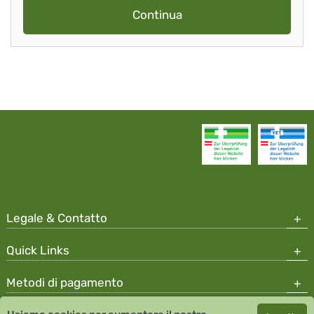
Continua
Legale & Contatto
Quick Links
Metodi di pagamento