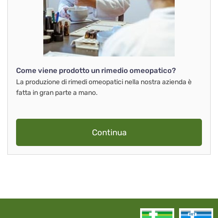
Come viene prodotto un rimedio omeopatico?
La produzione di rimedi omeopatici nella nostra azienda è
fatta in gran parte a mano.
Continua