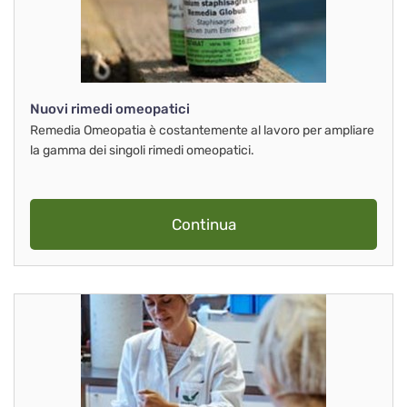
Nuovi rimedi omeopatici
Remedia Omeopatia è costantemente al lavoro per ampliare
la gamma dei singoli rimedi omeopatici.
Continua