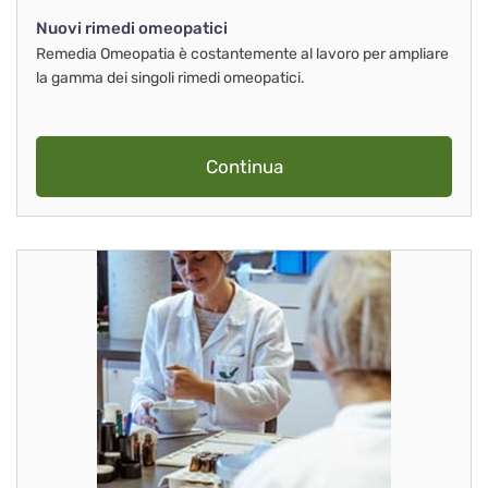
Nuovi rimedi omeopatici
Remedia Omeopatia è costantemente al lavoro per ampliare
la gamma dei singoli rimedi omeopatici.
Continua