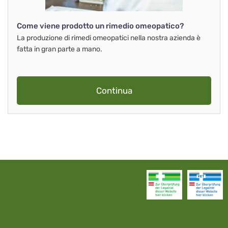
Come viene prodotto un rimedio omeopatico?
La produzione di rimedi omeopatici nella nostra azienda è
fatta in gran parte a mano.
Continua