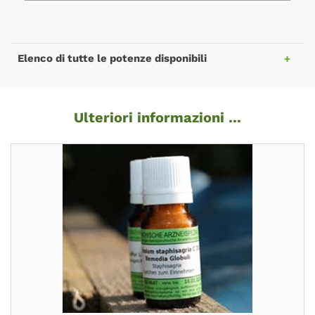
Elenco di tutte le potenze disponibili
Ulteriori informazioni ...