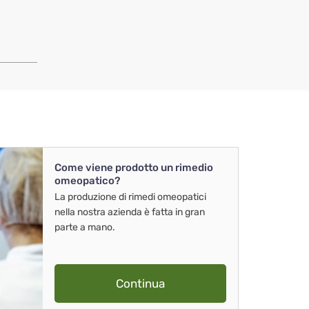
Come viene prodotto un rimedio
omeopatico?
La produzione di rimedi omeopatici
nella nostra azienda è fatta in gran
parte a mano.
Continua