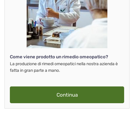
Come viene prodotto un rimedio omeopatico?
La produzione di rimedi omeopatici nella nostra azienda è
fatta in gran parte a mano.
Continua