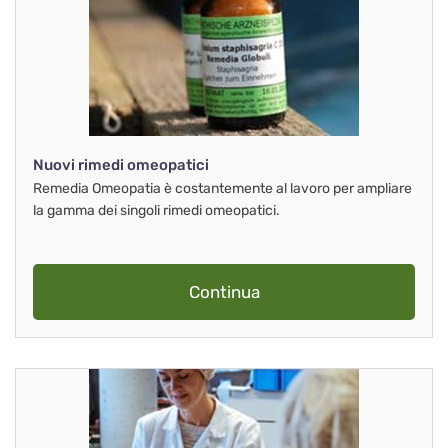
Nuovi rimedi omeopatici
Remedia Omeopatia è costantemente al lavoro per ampliare
la gamma dei singoli rimedi omeopatici.
Continua