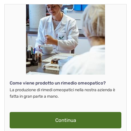
Come viene prodotto un rimedio omeopatico?
La produzione di rimedi omeopatici nella nostra azienda è
fatta in gran parte a mano.
Continua