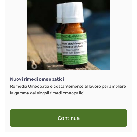
Nuovi rimedi omeopatici
Remedia Omeopatia è costantemente al lavoro per ampliare
la gamma dei singoli rimedi omeopatici.
Continua