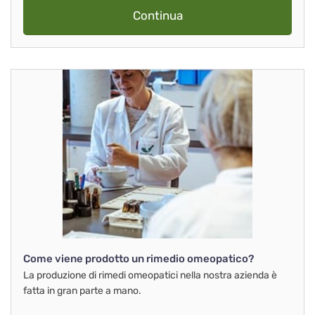
Continua
Come viene prodotto un rimedio omeopatico?
La produzione di rimedi omeopatici nella nostra azienda è
fatta in gran parte a mano.