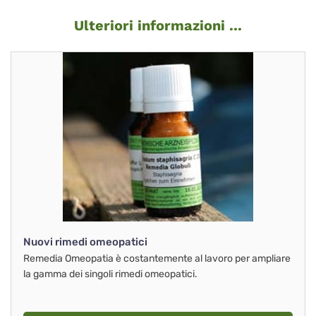
Ulteriori informazioni ...
Nuovi rimedi omeopatici
Remedia Omeopatia è costantemente al lavoro per ampliare
la gamma dei singoli rimedi omeopatici.