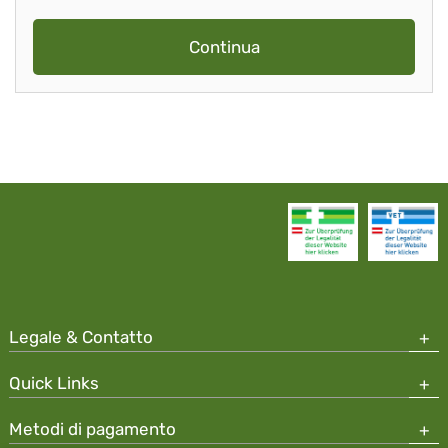
Continua
Legale & Contatto
Quick Links
Metodi di pagamento