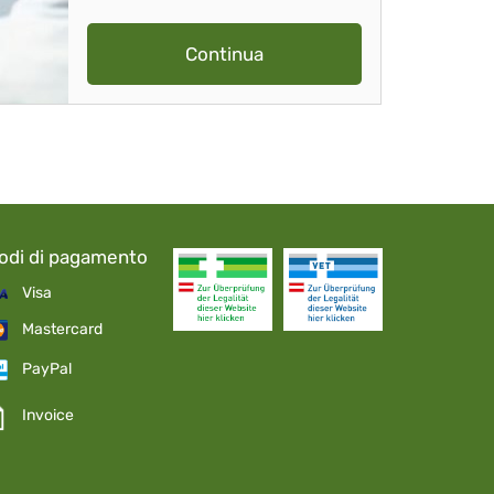
Continua
odi di pagamento
Visa
Mastercard
PayPal
Invoice