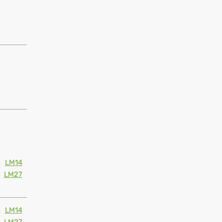
LM14
LM27
LM14