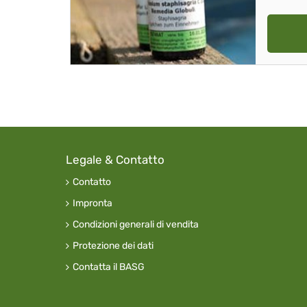
Legale & Contatto
Contatto
Impronta
Condizioni generali di vendita
Protezione dei dati
Contatta il BASG