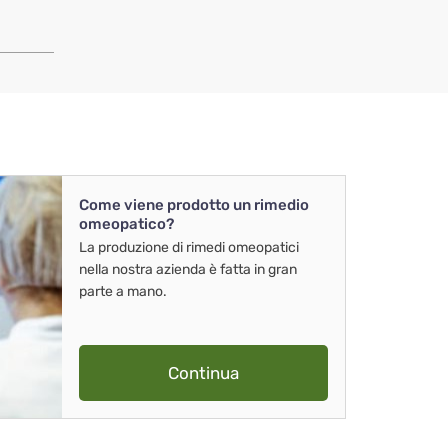
Come viene prodotto un rimedio
omeopatico?
La produzione di rimedi omeopatici
nella nostra azienda è fatta in gran
parte a mano.
Continua