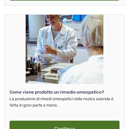
Come viene prodotto un rimedio omeopatico?
La produzione di rimedi omeopatici nella nostra azienda è
fatta in gran parte a mano.
Continua