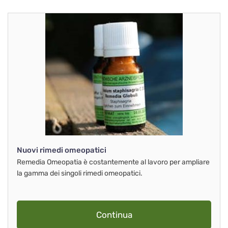
Nuovi rimedi omeopatici
Remedia Omeopatia è costantemente al lavoro per ampliare
la gamma dei singoli rimedi omeopatici.
Continua