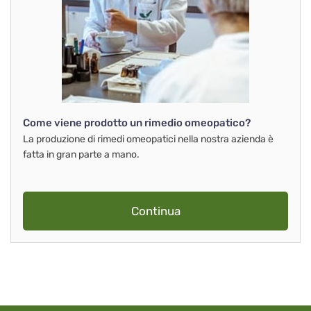
Come viene prodotto un rimedio omeopatico?
La produzione di rimedi omeopatici nella nostra azienda è
fatta in gran parte a mano.
Continua