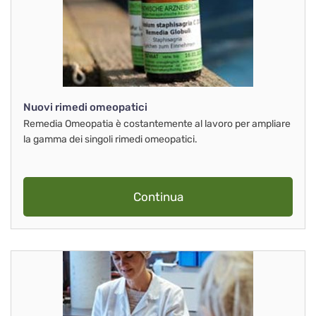
Nuovi rimedi omeopatici
Remedia Omeopatia è costantemente al lavoro per ampliare
la gamma dei singoli rimedi omeopatici.
Continua