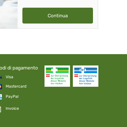
Continua
odi di pagamento
Visa
Mastercard
PayPal
Invoice