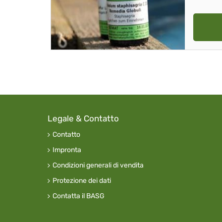
Legale & Contatto
Contatto
Impronta
Condizioni generali di vendita
Protezione dei dati
Contatta il BASG