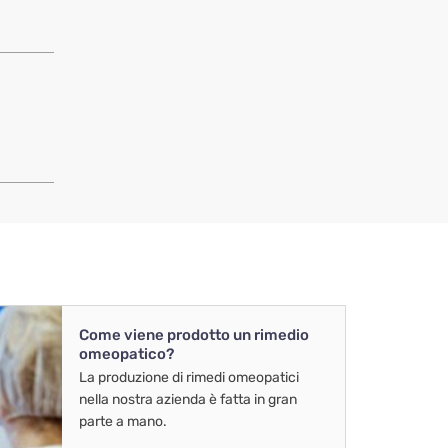
Come viene prodotto un rimedio
omeopatico?
La produzione di rimedi omeopatici
nella nostra azienda è fatta in gran
parte a mano.