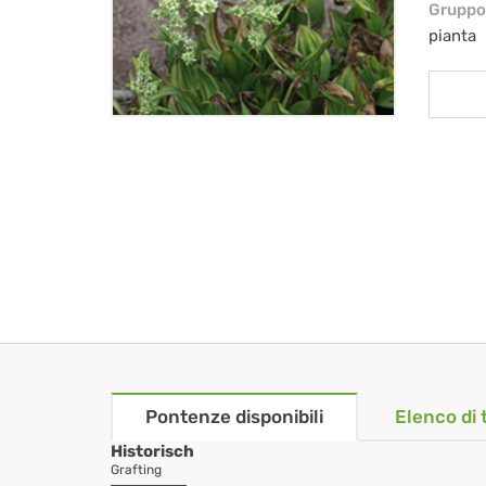
Gruppo 
pianta
Pontenze disponibili
Elenco di 
Historisch
Grafting