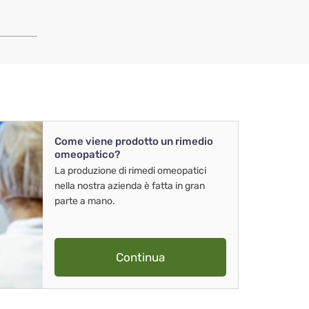
Come viene prodotto un rimedio
omeopatico?
La produzione di rimedi omeopatici
nella nostra azienda è fatta in gran
parte a mano.
Continua