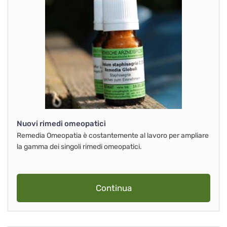
Nuovi rimedi omeopatici
Remedia Omeopatia è costantemente al lavoro per ampliare
la gamma dei singoli rimedi omeopatici.
Continua