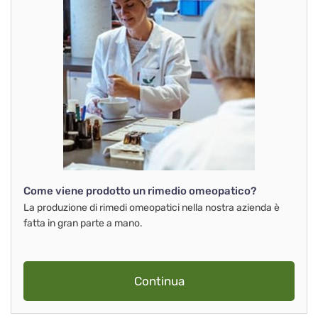
Come viene prodotto un rimedio omeopatico?
La produzione di rimedi omeopatici nella nostra azienda è
fatta in gran parte a mano.
Continua